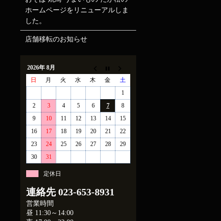
ホームページをリニューアルしま
した。
店舗移転のお知らせ
2026年 8月
日
月
火
水
木
金
土
1
2
3
4
5
6
7
8
9
10
11
12
13
14
15
16
17
18
19
20
21
22
23
24
25
26
27
28
29
30
31
定休日
連絡先
023-653-8931
営業時間
昼 11:30～14:00