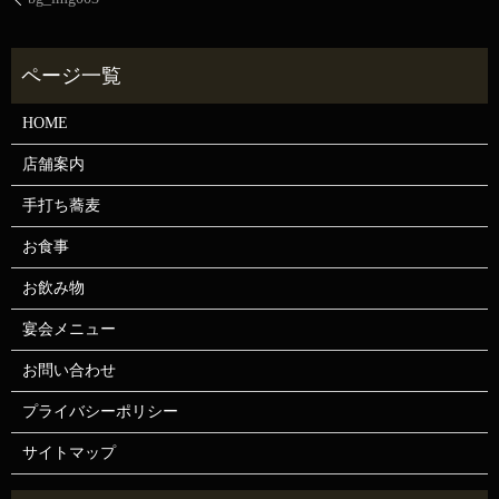
HOME
店舗案内
手打ち蕎麦
お食事
お飲み物
宴会メニュー
お問い合わせ
プライバシーポリシー
サイトマップ