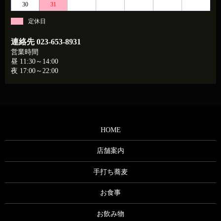
30
31
定休日
連絡先
023-653-8931
営業時間
昼 11:30～14:00
夜 17:00～22:00
HOME
店舗案内
手打ち蕎麦
お食事
お飲み物