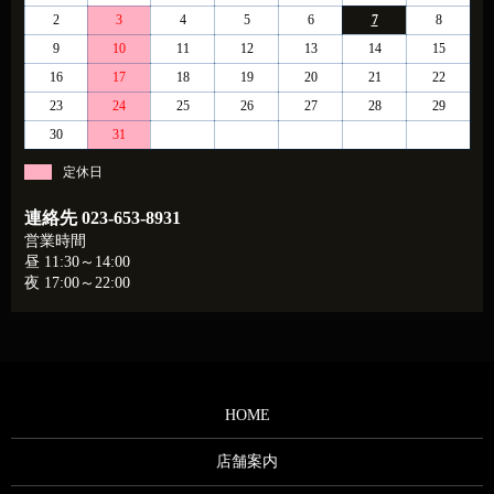
2
3
4
5
6
7
8
9
10
11
12
13
14
15
16
17
18
19
20
21
22
23
24
25
26
27
28
29
30
31
定休日
連絡先
023-653-8931
営業時間
昼 11:30～14:00
夜 17:00～22:00
HOME
店舗案内