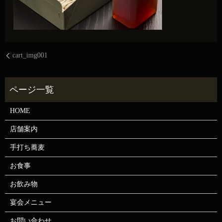
cart_img001
HOME
店舗案内
手打ち蕎麦
お食事
お飲み物
宴会メニュー
お問い合わせ