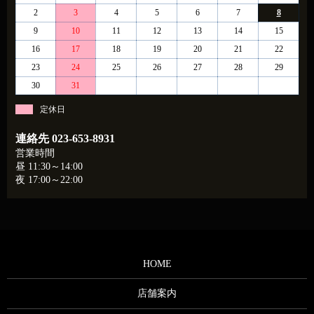
2
3
4
5
6
7
8
9
10
11
12
13
14
15
16
17
18
19
20
21
22
23
24
25
26
27
28
29
30
31
定休日
連絡先
023-653-8931
営業時間
昼 11:30～14:00
夜 17:00～22:00
HOME
店舗案内