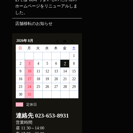
ホームページをリニューアルしま
した。
店舗移転のお知らせ
2026年 8月
日
月
火
水
木
金
土
1
2
3
4
5
6
7
8
9
10
11
12
13
14
15
16
17
18
19
20
21
22
23
24
25
26
27
28
29
30
31
定休日
連絡先
023-653-8931
営業時間
昼 11:30～14:00