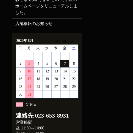
ホームページをリニューアルしま
した。
店舗移転のお知らせ
2026年 8月
日
月
火
水
木
金
土
1
2
3
4
5
6
7
8
9
10
11
12
13
14
15
16
17
18
19
20
21
22
23
24
25
26
27
28
29
30
31
定休日
連絡先
023-653-8931
営業時間
昼 11:30～14:00