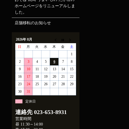
ホームページをリニューアルしま
した。
店舗移転のお知らせ
2026年 8月
日
月
火
水
木
金
土
1
2
3
4
5
6
7
8
9
10
11
12
13
14
15
16
17
18
19
20
21
22
23
24
25
26
27
28
29
30
31
定休日
連絡先
023-653-8931
営業時間
昼 11:30～14:00